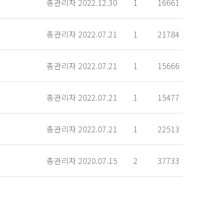
총관리자
2022.12.30
1
16661
총관리자
2022.07.21
1
21784
총관리자
2022.07.21
1
15666
총관리자
2022.07.21
1
15477
총관리자
2022.07.21
1
22513
총관리자
2020.07.15
2
37733