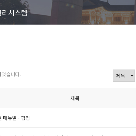
관리시스템
되었습니다.
제목
 매뉴얼 - 팝업