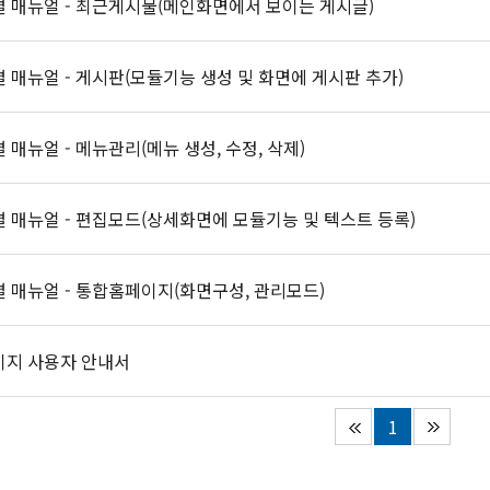
 매뉴얼 - 최근게시물(메인화면에서 보이는 게시글)
 매뉴얼 - 게시판(모듈기능 생성 및 화면에 게시판 추가)
 매뉴얼 - 메뉴관리(메뉴 생성, 수정, 삭제)
 매뉴얼 - 편집모드(상세화면에 모듈기능 및 텍스트 등록)
 매뉴얼 - 통합홈페이지(화면구성, 관리모드)
이지 사용자 안내서
1