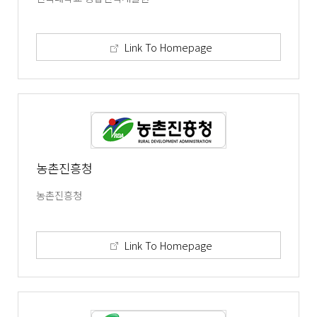
Link To Homepage
농촌진흥청
농촌진흥청
Link To Homepage