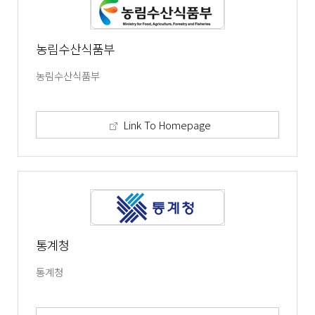
농림수산식품부
농림수산식품부
Link To Homepage
통계청
통계청