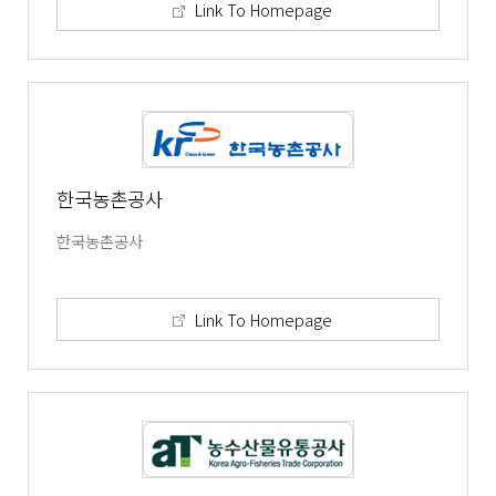
Link To Homepage
한국농촌공사
한국농촌공사
Link To Homepage